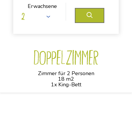
Erwachsene
Doppelzimmer
Zimmer für 2 Personen
18 m2
1x King-Bett