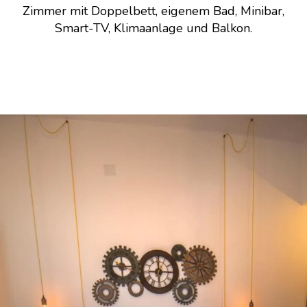
Zimmer mit Doppelbett, eigenem Bad, Minibar,
Smart-TV, Klimaanlage und Balkon.