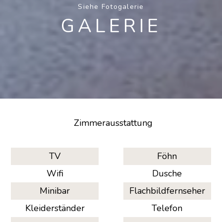
Siehe Fotogalerie
GALERIE
Zimmerausstattung
TV
Föhn
Wifi
Dusche
Minibar
Flachbildfernseher
Kleiderständer
Telefon