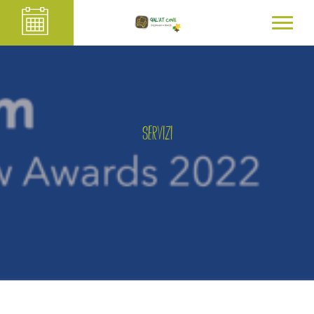
Servizi