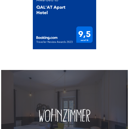
Wohnzimmer