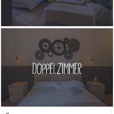
Doppelzimmer