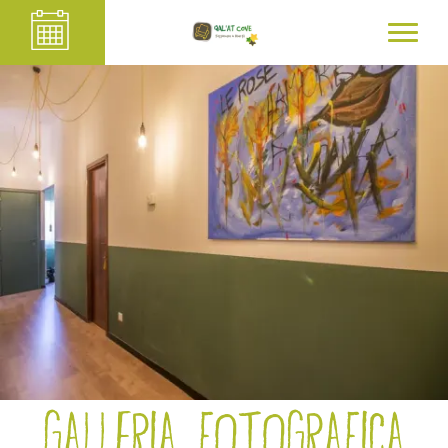
Galleria fotografica