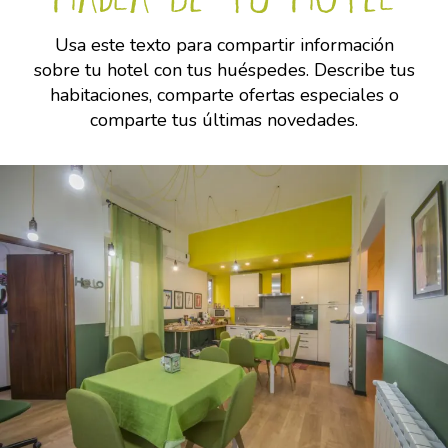
Usa este texto para compartir información
sobre tu hotel con tus huéspedes. Describe tus
habitaciones, comparte ofertas especiales o
comparte tus últimas novedades.