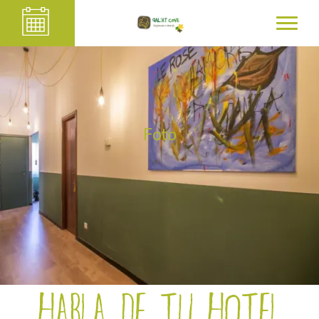
Foto
Habla de tu hotel