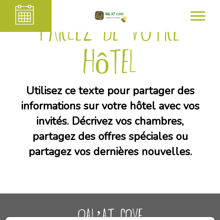
Parlez de votre
hôtel
Utilisez ce texte pour partager des
informations sur votre hôtel avec vos
invités. Décrivez vos chambres,
partagez des offres spéciales ou
partagez vos dernières nouvelles.
QAL’AT COVE